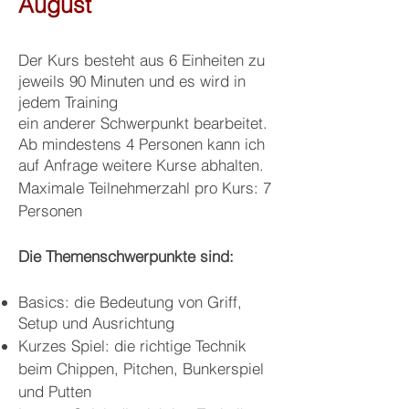
August
Der Kurs besteht aus 6 Einheiten zu
jeweils 90 Minuten und es wird in
jedem Training
ein anderer Schwerpunkt bearbeitet.
Ab mindestens 4 Personen kann ich
auf Anfrage weitere Kurse abhalten.
Maximale Teilnehmerzahl pro Kurs: 7
Personen
Die Themenschwerpunkte sind:
Basics: die Bedeutung
von Griff,
Setup und Ausrichtung
Kurzes Spiel: die richtige Technik
beim Chippen, Pitchen, Bunkerspiel
und Putten