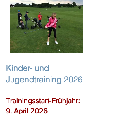
Kinder- und
Jugendtraining 2026
Trainingsstart-Frühjahr:
9.
April 2026
Es ist mir eine besondere Freude, auch