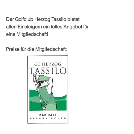
Der Golfclub Herzog Tassilo bietet
allen Einsteigern ein tolles Angebot für
eine Mitgliedschaft!
​​Preise für die Mitgliedschaft: